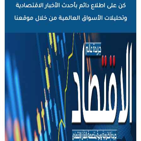
خطي
كن على اطلاع دائم بأحدث الأخبار الاقتصادية
لى
وتحليلات الأسواق العالمية من خلال موقعنا
لمحتوى
لرئيسي