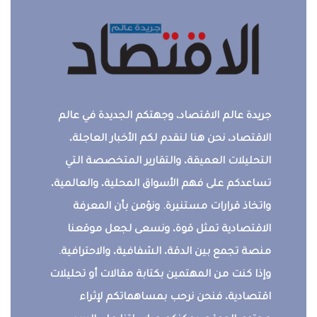
جريدة عالم الاقتصاد، وجهتكم الجديدة في عالم
الاقتصاد، نحن هنا لنقدم لكم الأخبار العاجلة،
التحليلات العميقة، والتقارير المتخصصة التي
تساعدكم على فهم الأسواق المحلية، والعالمية،
واتخاذ قرارات مستنيرة. ونؤمن بأن المعرفة
الاقتصادية تمثل قوة، ونسعى لجعل موقعنا
منصة تجمع بين الدقة، الشفافية، والاحترافية.
وإذا كنت من المهتمين بكتابة مقالات أو تحليلات
اقتصادية، فنحن نرحب بمساهماتكم لإثراء