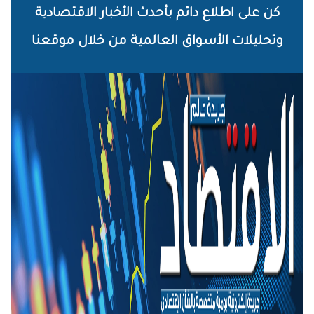
خطي
كن على اطلاع دائم بأحدث الأخبار الاقتصادية
لى
وتحليلات الأسواق العالمية من خلال موقعنا
لمحتوى
لرئيسي