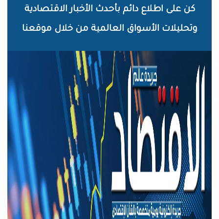
خطي
كن على اطلاع دائم بأحدث الأخبار الاقتصادية
لى
وتحليلات الأسواق العالمية من خلال موقعنا
لمحتوى
لرئيسي