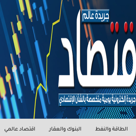
الطاقة والنفط
البنوك والعقار
اقتصاد عالمي