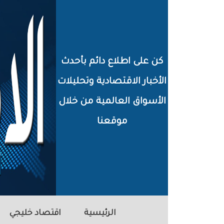
خطي
لى
لمحتوى
كن على اطلاع دائم بأحدث
لرئيسي
الأخبار الاقتصادية وتحليلات
الأسواق العالمية من خلال
موقعنا
الرئيسية
اقتصاد خليجي