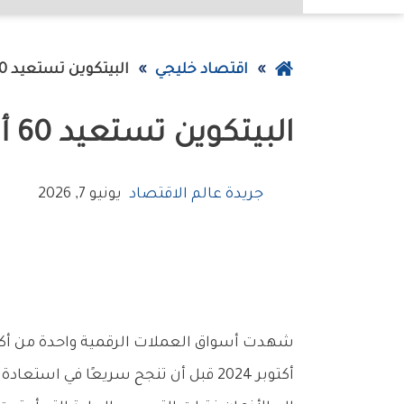
عودة
اقتصاد خليجي
‮‬البيتكوين‮‬‭ ‬تستعيد‭ ‬60‭ ‬ألف‭ ‬دولار‭ ‬بعد‭ ‬خسارة‭ ‬نصف‭ ‬قيمتها
إلى
‮‬البيتكوين‮‬‭ ‬تستعيد‭ ‬60‭ ‬ألف‭ ‬دولار‭ ‬بعد‭ ‬خسارة‭ ‬نصف‭ ‬قيمتها
الصفحة
الرئيسية
جريدة عالم الاقتصاد
يونيو 7, 2026