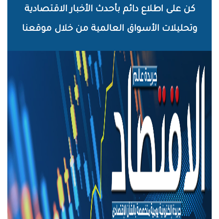
خطي
كن على اطلاع دائم بأحدث الأخبار الاقتصادية
لى
وتحليلات الأسواق العالمية من خلال موقعنا
لمحتوى
لرئيسي