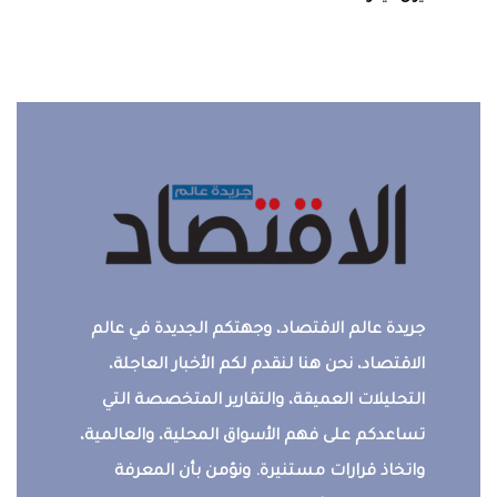
جريدة عالم الاقتصاد، وجهتكم الجديدة في عالم
الاقتصاد، نحن هنا لنقدم لكم الأخبار العاجلة،
التحليلات العميقة، والتقارير المتخصصة التي
تساعدكم على فهم الأسواق المحلية، والعالمية،
واتخاذ قرارات مستنيرة. ونؤمن بأن المعرفة