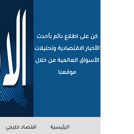
خطي
لى
لمحتوى
كن على اطلاع دائم بأحدث
لرئيسي
الأخبار الاقتصادية وتحليلات
الأسواق العالمية من خلال
موقعنا
الرئيسية
اقتصاد خليجي