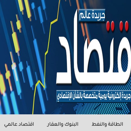
الطاقة والنفط
البنوك والعقار
اقتصاد عالمي