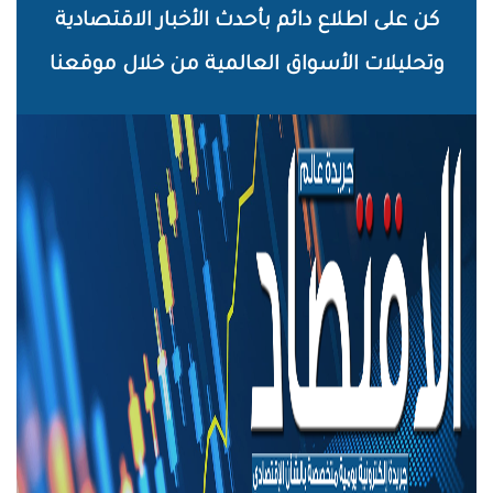
خطي
كن على اطلاع دائم بأحدث الأخبار الاقتصادية
لى
وتحليلات الأسواق العالمية من خلال موقعنا
لمحتوى
لرئيسي