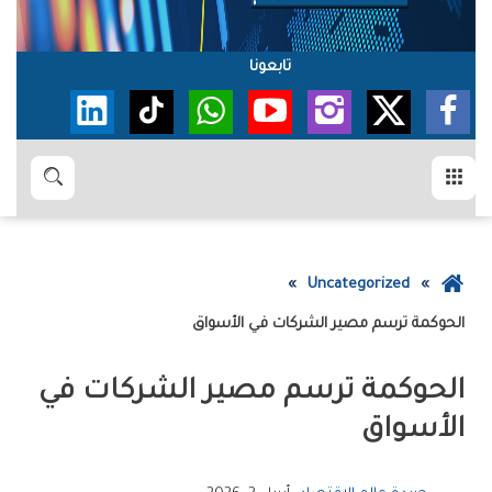
تابعونا
القائمة
بحث
عودة
Uncategorized
إلى
الحوكمة ترسم مصير الشركات في الأسواق
الصفحة
الرئيسية
الحوكمة ترسم مصير الشركات في
الأسواق