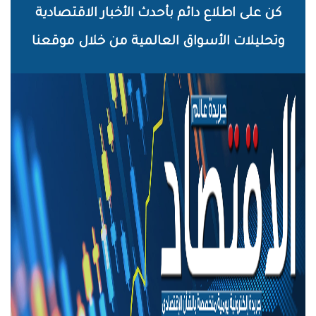
خطي
كن على اطلاع دائم بأحدث الأخبار الاقتصادية
لى
وتحليلات الأسواق العالمية من خلال موقعنا
لمحتوى
لرئيسي