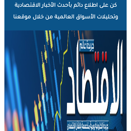
خطي
كن على اطلاع دائم بأحدث الأخبار الاقتصادية
لى
وتحليلات الأسواق العالمية من خلال موقعنا
لمحتوى
لرئيسي