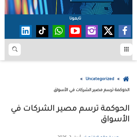
تابعونا
القائمة
بحث
عودة
Uncategorized
إلى
الحوكمة ترسم مصير الشركات في الأسواق
الصفحة
الرئيسية
الحوكمة ترسم مصير الشركات في
الأسواق