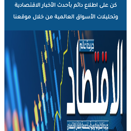
خطي
كن على اطلاع دائم بأحدث الأخبار الاقتصادية
لى
وتحليلات الأسواق العالمية من خلال موقعنا
لمحتوى
لرئيسي