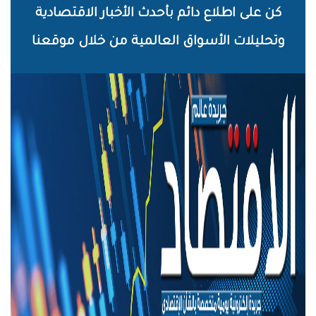
خطي
كن على اطلاع دائم بأحدث الأخبار الاقتصادية
لى
وتحليلات الأسواق العالمية من خلال موقعنا
لمحتوى
لرئيسي