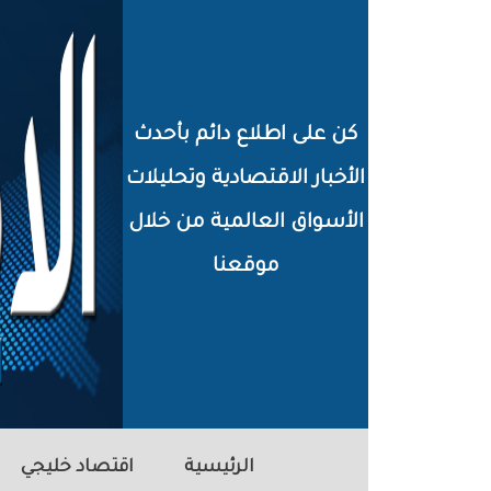
خطي
لى
لمحتوى
كن على اطلاع دائم بأحدث
لرئيسي
الأخبار الاقتصادية وتحليلات
الأسواق العالمية من خلال
موقعنا
الرئيسية
اقتصاد خليجي