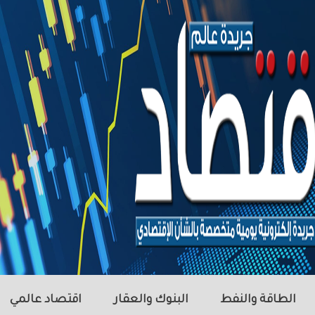
الطاقة والنفط
البنوك والعقار
اقتصاد عالمي