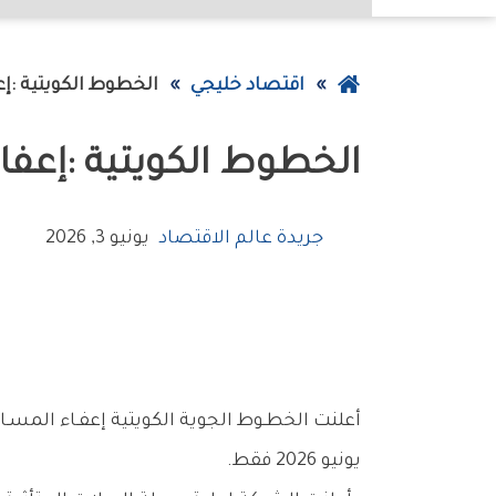
عودة
اقتصاد خليجي
‮‬الخطوط‮‬‭ ‬الكويتية‭: ‬إعفاء‭ ‬المسافرين‭ ‬من‭ ‬رسوم‭ ‬إلغاء‭ ‬التذاكر‭ ‬وتعديل‭ ‬الحجز
إلى
‮‬الخطوط‮‬‭ ‬الكويتية‭: ‬إعفاء‭ ‬المسافرين‭ ‬من‭ ‬رسوم‭ ‬إلغاء‭ ‬التذاكر‭ ‬وتعديل‭ ‬الحجز
الصفحة
الرئيسية
جريدة عالم الاقتصاد
يونيو 3, 2026
‬يونيو‭ ‬2026‭ ‬فقط‭.‬