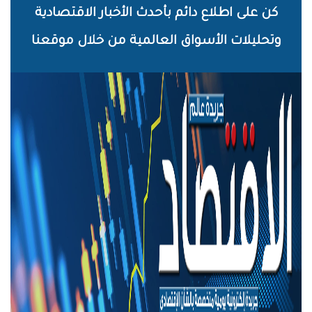
خطي
كن على اطلاع دائم بأحدث الأخبار الاقتصادية
لى
وتحليلات الأسواق العالمية من خلال موقعنا
لمحتوى
لرئيسي