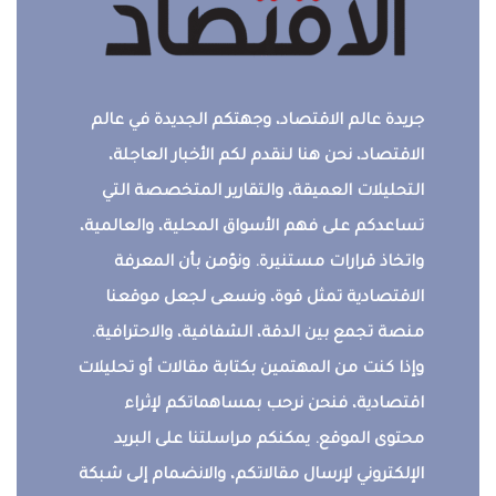
جريدة عالم الاقتصاد، وجهتكم الجديدة في عالم
الاقتصاد، نحن هنا لنقدم لكم الأخبار العاجلة،
التحليلات العميقة، والتقارير المتخصصة التي
تساعدكم على فهم الأسواق المحلية، والعالمية،
واتخاذ قرارات مستنيرة. ونؤمن بأن المعرفة
الاقتصادية تمثل قوة، ونسعى لجعل موقعنا
منصة تجمع بين الدقة، الشفافية، والاحترافية.
وإذا كنت من المهتمين بكتابة مقالات أو تحليلات
اقتصادية، فنحن نرحب بمساهماتكم لإثراء
محتوى الموقع. يمكنكم مراسلتنا على البريد
الإلكتروني لإرسال مقالاتكم، والانضمام إلى شبكة