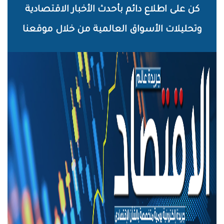
خطي
كن على اطلاع دائم بأحدث الأخبار الاقتصادية
لى
وتحليلات الأسواق العالمية من خلال موقعنا
لمحتوى
لرئيسي