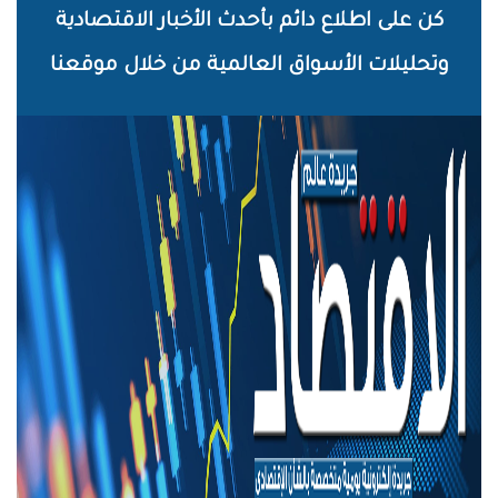
خطي
كن على اطلاع دائم بأحدث الأخبار الاقتصادية
لى
وتحليلات الأسواق العالمية من خلال موقعنا
لمحتوى
لرئيسي