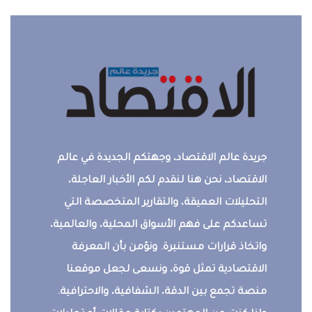
جريدة عالم الاقتصاد، وجهتكم الجديدة في عالم
الاقتصاد، نحن هنا لنقدم لكم الأخبار العاجلة،
التحليلات العميقة، والتقارير المتخصصة التي
تساعدكم على فهم الأسواق المحلية، والعالمية،
واتخاذ قرارات مستنيرة. ونؤمن بأن المعرفة
الاقتصادية تمثل قوة، ونسعى لجعل موقعنا
منصة تجمع بين الدقة، الشفافية، والاحترافية.