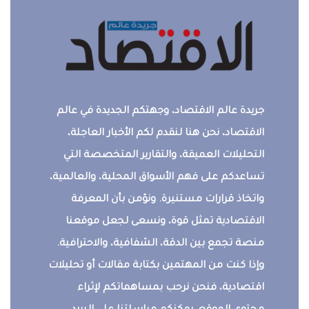
جريدة عالم الاقتصاد، وجهتكم الجديدة في عالم
الاقتصاد، نحن هنا لنقدم لكم الأخبار العاجلة،
التحليلات العميقة، والتقارير المتخصصة التي
تساعدكم على فهم الأسواق المحلية، والعالمية،
واتخاذ قرارات مستنيرة. ونؤمن بأن المعرفة
الاقتصادية تمثل قوة، ونسعى لجعل موقعنا
منصة تجمع بين الدقة، الشفافية، والاحترافية.
وإذا كنت من المهتمين بكتابة مقالات أو تحليلات
اقتصادية، فنحن نرحب بمساهماتكم لإثراء