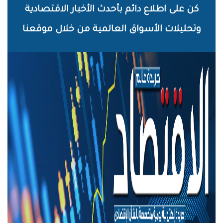
خطي
كن على اطلاع دائم بأحدث الأخبار الاقتصادية
لى
وتحليلات الأسواق العالمية من خلال موقعنا
لمحتوى
لرئيسي