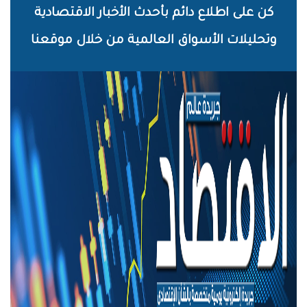
خطي
كن على اطلاع دائم بأحدث الأخبار الاقتصادية
لى
وتحليلات الأسواق العالمية من خلال موقعنا
لمحتوى
لرئيسي