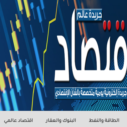
الطاقة والنفط
البنوك والعقار
اقتصاد عالمي