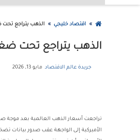
عودة
اقتصاد خليجي
الذهب‭ ‬يتراجع‭ ‬تحت‭ ‬ضغط‭ ‬الفائدة
إلى
الذهب‭ ‬يتراجع‭ ‬تحت‭ ‬ضغط‭ ‬الفائدة
الصفحة
الرئيسية
جريدة عالم الاقتصاد
مايو 13, 2026