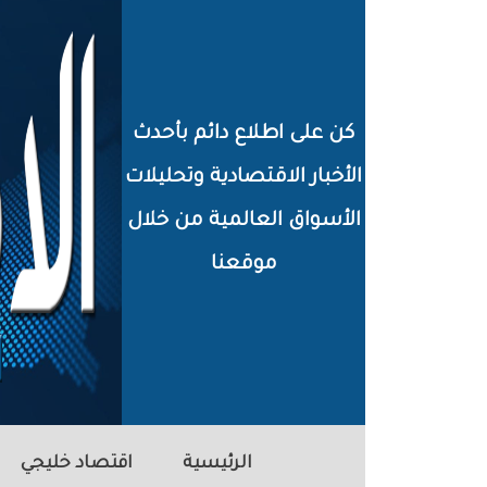
خطي
لى
لمحتوى
كن على اطلاع دائم بأحدث
لرئيسي
الأخبار الاقتصادية وتحليلات
الأسواق العالمية من خلال
موقعنا
الرئيسية
اقتصاد خليجي