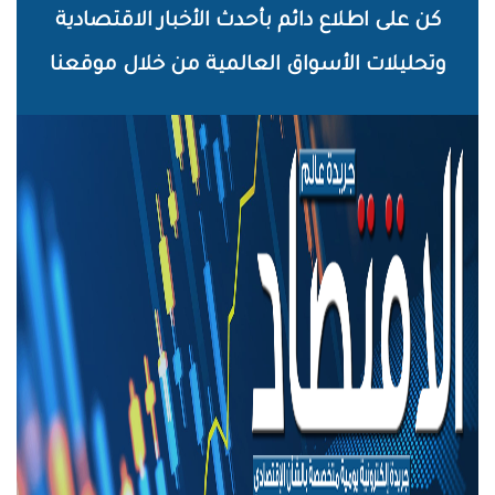
خطي
كن على اطلاع دائم بأحدث الأخبار الاقتصادية
لى
وتحليلات الأسواق العالمية من خلال موقعنا
لمحتوى
لرئيسي