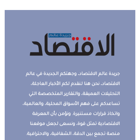
جريدة عالم الاقتصاد، وجهتكم الجديدة في عالم
الاقتصاد، نحن هنا لنقدم لكم الأخبار العاجلة،
التحليلات العميقة، والتقارير المتخصصة التي
تساعدكم على فهم الأسواق المحلية، والعالمية،
واتخاذ قرارات مستنيرة. ونؤمن بأن المعرفة
الاقتصادية تمثل قوة، ونسعى لجعل موقعنا
منصة تجمع بين الدقة، الشفافية، والاحترافية.