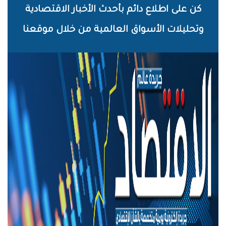
خطي
كن على اطلاع دائم بأحدث الأخبار الاقتصادية
لى
وتحليلات الأسواق العالمية من خلال موقعنا
لمحتوى
لرئيسي