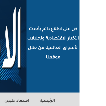
خطي
لى
لمحتوى
كن على اطلاع دائم بأحدث
لرئيسي
الأخبار الاقتصادية وتحليلات
الأسواق العالمية من خلال
موقعنا
الرئيسية
اقتصاد خليجي