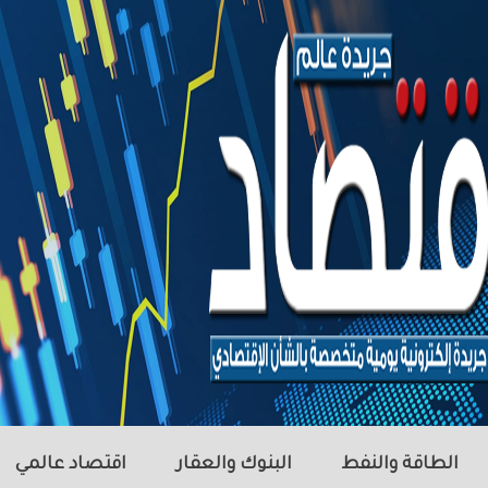
الطاقة والنفط
البنوك والعقار
اقتصاد عالمي