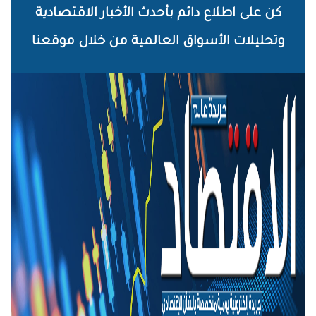
خطي
كن على اطلاع دائم بأحدث الأخبار الاقتصادية
لى
وتحليلات الأسواق العالمية من خلال موقعنا
لمحتوى
لرئيسي