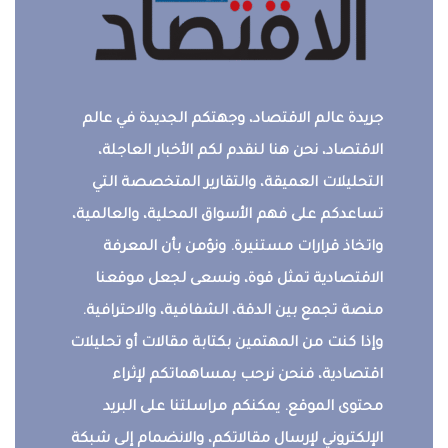
جريدة عالم الاقتصاد، وجهتكم الجديدة في عالم
الاقتصاد، نحن هنا لنقدم لكم الأخبار العاجلة،
التحليلات العميقة، والتقارير المتخصصة التي
تساعدكم على فهم الأسواق المحلية، والعالمية،
واتخاذ قرارات مستنيرة. ونؤمن بأن المعرفة
الاقتصادية تمثل قوة، ونسعى لجعل موقعنا
منصة تجمع بين الدقة، الشفافية، والاحترافية.
وإذا كنت من المهتمين بكتابة مقالات أو تحليلات
اقتصادية، فنحن نرحب بمساهماتكم لإثراء
محتوى الموقع. يمكنكم مراسلتنا على البريد
الإلكتروني لإرسال مقالاتكم، والانضمام إلى شبكة