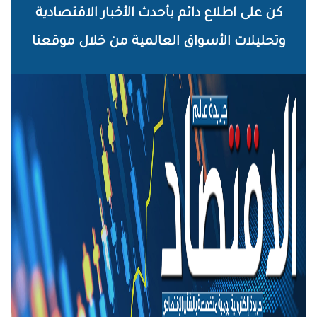
خطي
كن على اطلاع دائم بأحدث الأخبار الاقتصادية
لى
وتحليلات الأسواق العالمية من خلال موقعنا
لمحتوى
لرئيسي