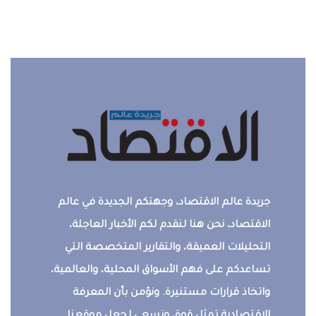
جريدة عالم الاقتصاد، وجهتكم الجديدة في عالم
الاقتصاد، نحن هنا لنقدم لكم الأخبار العاجلة،
التحليلات العميقة، والتقارير المتخصصة التي
تساعدكم على فهم الأسواق المحلية، والعالمية،
واتخاذ قرارات مستنيرة. ونؤمن بأن المعرفة