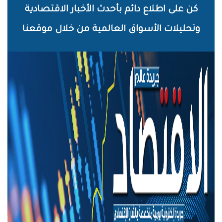
خطي
كن على اطلاع دائم بأحدث الأخبار الاقتصادية
لى
وتحليلات الأسواق العالمية من خلال موقعنا
لمحتوى
لرئيسي