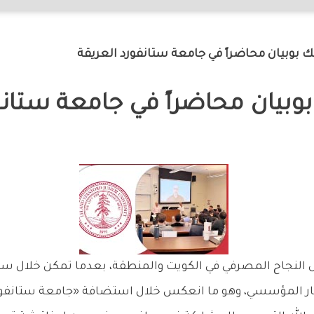
ص النجاح المصرفي في الكويت والمنطقة، بعدما تمكن خلال س