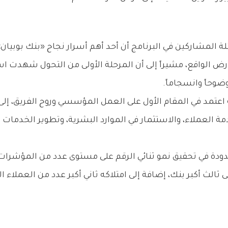
لة المشاركين في البرنامج أن أحد أهم أسرار نجاح «بنك بوبيان
 أرض الواقع، مشيراً إلى أن المرحلة الأولى من التحول شهدت
ضوحاً وانسجاماً.
عتمد في المقام الأول على العمل المؤسسي وروح الفريق، إلى 
العملاء، والاستثمار في الموارد البشرية، وتطوير الخدمات 
ودة في تحقيق نمو ثنائي الرقم على مستوى عدد من المؤشرات 
إلى ثالث أكبر بنك، إضافة إلى امتلاكه ثاني أكبر عدد من العمل