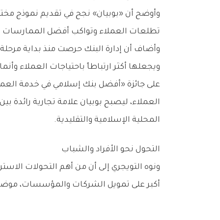
وأوضح أن «بوبيان» نجح في تقديم نموذج مختل
تطلعات العملاء وتواكب أفضل الممارسات ال
ويجعلها أكثر ارتباطاً باحتياجات العملاء وأن
على جائزة «أفضل بنك إسلامي في خدمة ال
المحلية الإسلامية والتقليدية.
التحول نحو الأفراد والشباب
ونوه التويجري إلى أن من أهم التحولات الاستر
أكبر على تمويل الشركات والمؤسسات، موضحاً 