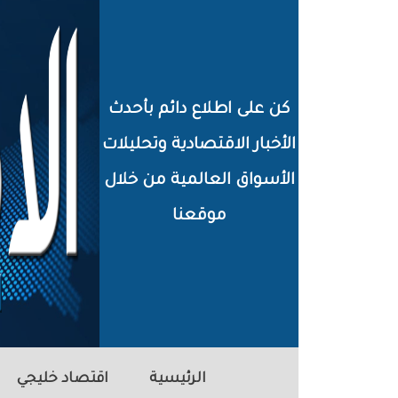
خطي
لى
لمحتوى
كن على اطلاع دائم بأحدث
لرئيسي
الأخبار الاقتصادية وتحليلات
الأسواق العالمية من خلال
موقعنا
الرئيسية
اقتصاد خليجي