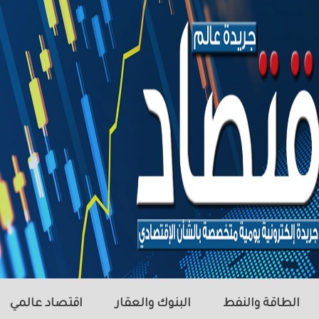
الطاقة والنفط
البنوك والعقار
اقتصاد عالمي