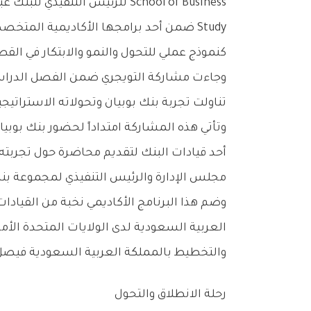
Study ضمن أحد برامجها الأكاديمية الم
كنموذج عملي للتحول والنمو والابتكار في الق
تناولت تجربة بنك بوبيان وتحولاته الاسترات
وتأتي هذه المشاركة امتداداً لحضور بنك بوبيا
مجلس الإدارة والرئيس التنفيذي لمجموعة بنك
وضم هذا البرنامج الأكاديمي نخبة من القيادا
العربية السعودية لدى الولايات المتحدة الأمر
والتخطيط بالمملكة العربية السعودية فيصل ا
رحلة الانطلاق والتحول