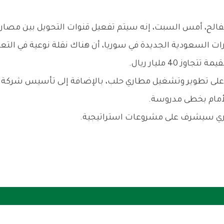
الفالح، أمس السبت، إنه سيتم تفعيل قنوات التحويل بين مصا
ات السعودية الجديدة في سوريا، أن هناك نقلة نوعية في التع
على تطوير وتشغيل مطاري حلب، بالإضافة إلى تأسيس شركة
لأمام بخطى مدروسة.
ري سيشرف على مشروعات استراتيجية.