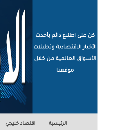
خطي
لى
لمحتوى
كن على اطلاع دائم بأحدث
لرئيسي
الأخبار الاقتصادية وتحليلات
الأسواق العالمية من خلال
موقعنا
الرئيسية
اقتصاد خليجي