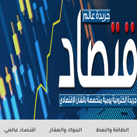
الطاقة والنفط
البنوك والعقار
اقتصاد عالمي