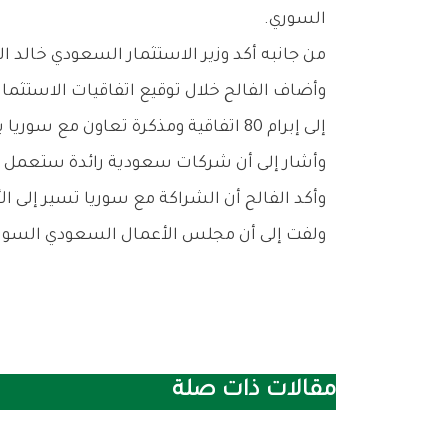
السوري.
من جانبه أكد وزير الاستثمار السعودي خالد 
وأضاف الفالح خلال توقيع اتفاقيات الاستثمار
إلى إبرام 80 اتفاقية ومذكرة تعاون مع سوريا بقيمة تتجاوز 40 مليار ريال.
وأشار إلى أن شركات سعودية رائدة ستعمل 
وأكد الفالح أن الشراكة مع سوريا تسير إلى ا
ولفت إلى أن مجلس الأعمال السعودي السو
مقالات ذات صلة