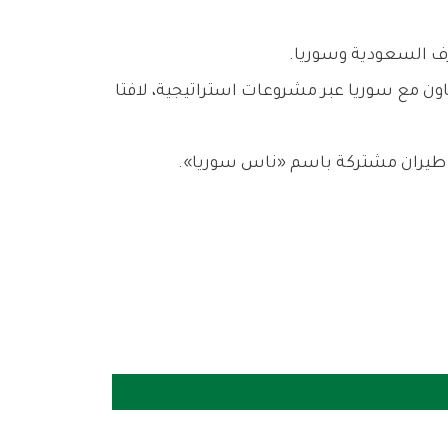
رف السعودية وسوريا.
اون مع سوريا عبر مشروعات استراتيجية، لافتا
 طيران مشتركة باسم «ناس سوريا».