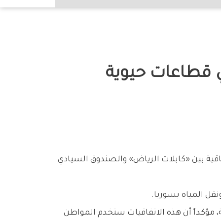
 قطاعات حيوية
قية بين «كابلات الرياض» والصندوق السيادي
نقل المياه بسوريا.
 مؤكداً أن هذه الاتفاقيات ستخدم المواطن