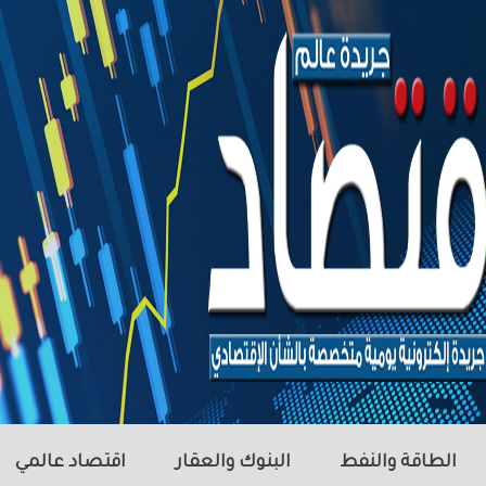
الطاقة والنفط
البنوك والعقار
اقتصاد عالمي