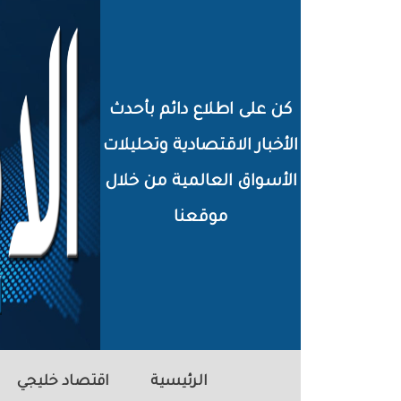
خطي
لى
لمحتوى
كن على اطلاع دائم بأحدث
لرئيسي
الأخبار الاقتصادية وتحليلات
الأسواق العالمية من خلال
موقعنا
الرئيسية
اقتصاد خليجي