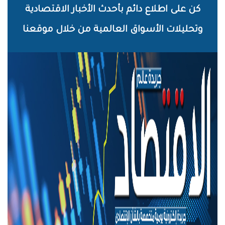
خطي
كن على اطلاع دائم بأحدث الأخبار الاقتصادية
لى
وتحليلات الأسواق العالمية من خلال موقعنا
لمحتوى
لرئيسي