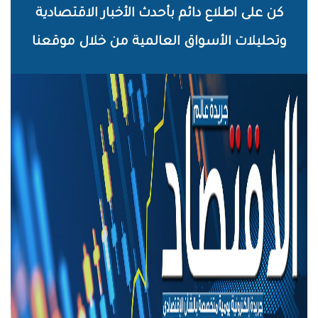
خطي
كن على اطلاع دائم بأحدث الأخبار الاقتصادية
لى
وتحليلات الأسواق العالمية من خلال موقعنا
لمحتوى
لرئيسي