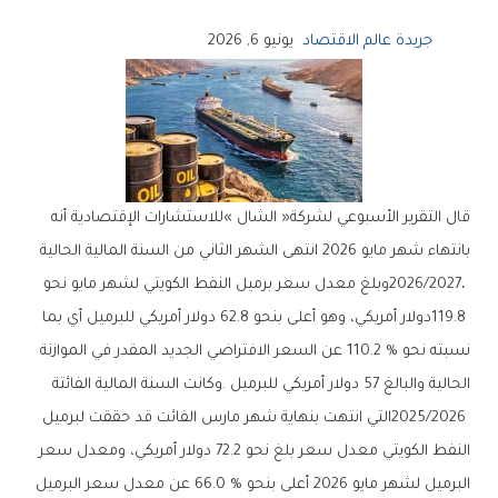
جريدة عالم الاقتصاد
يونيو 6, 2026