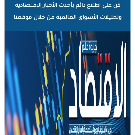
خطي
كن على اطلاع دائم بأحدث الأخبار الاقتصادية
لى
وتحليلات الأسواق العالمية من خلال موقعنا
لمحتوى
لرئيسي