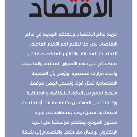
جريدة عالم الاقتصاد، وجهتكم الجديدة في عالم
الاقتصاد، نحن هنا لنقدم لكم الأخبار العاجلة،
التحليلات العميقة، والتقارير المتخصصة التي
تساعدكم على فهم الأسواق المحلية، والعالمية،
واتخاذ قرارات مستنيرة. ونؤمن بأن المعرفة
الاقتصادية تمثل قوة، ونسعى لجعل موقعنا
منصة تجمع بين الدقة، الشفافية، والاحترافية.
وإذا كنت من المهتمين بكتابة مقالات أو تحليلات
اقتصادية، فنحن نرحب بمساهماتكم لإثراء
محتوى الموقع. يمكنكم مراسلتنا على البريد
الإلكتروني لإرسال مقالاتكم، والانضمام إلى شبكة