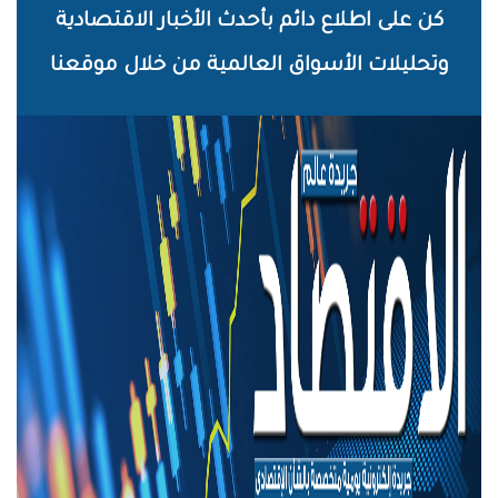
خطي
كن على اطلاع دائم بأحدث الأخبار الاقتصادية
لى
وتحليلات الأسواق العالمية من خلال موقعنا
لمحتوى
لرئيسي