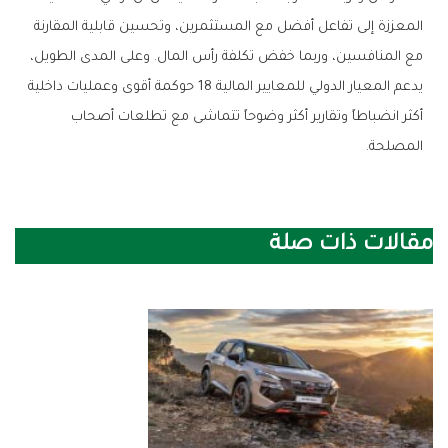
المعززة إلى تفاعل أفضل مع المستثمرين، وتحسين قابلية المقارنة
مع المنافسين، وربما خفض تكلفة رأس المال. وعلى المدى الطويل،
يدعم المعيار الدولي للمعايير المالية 18 حوكمة أقوى وعمليات داخلية
أكثر انضباطاً وتقارير أكثر وضوحاً تتماشى مع تطلعات أصحاب
المصلحة.
مقالات ذات صلة