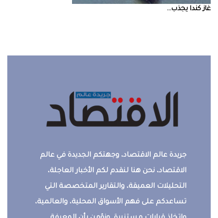
غاز‭ ‬كندا‭ ‬يجذب‭ ...
جريدة عالم الاقتصاد، وجهتكم الجديدة في عالم
الاقتصاد، نحن هنا لنقدم لكم الأخبار العاجلة،
التحليلات العميقة، والتقارير المتخصصة التي
تساعدكم على فهم الأسواق المحلية، والعالمية،