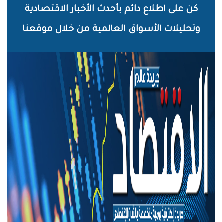
خطي
كن على اطلاع دائم بأحدث الأخبار الاقتصادية
لى
وتحليلات الأسواق العالمية من خلال موقعنا
لمحتوى
لرئيسي