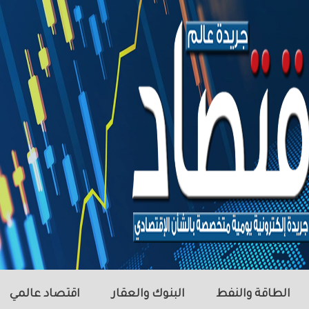
الطاقة والنفط
البنوك والعقار
اقتصاد عالمي