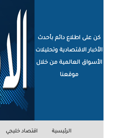
خطي
لى
لمحتوى
كن على اطلاع دائم بأحدث
لرئيسي
الأخبار الاقتصادية وتحليلات
الأسواق العالمية من خلال
موقعنا
الرئيسية
اقتصاد خليجي