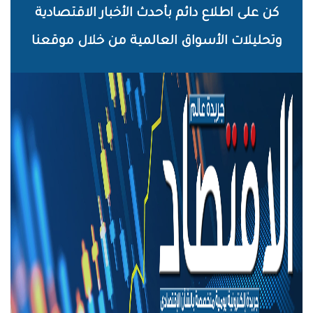
خطي
كن على اطلاع دائم بأحدث الأخبار الاقتصادية
لى
وتحليلات الأسواق العالمية من خلال موقعنا
لمحتوى
لرئيسي