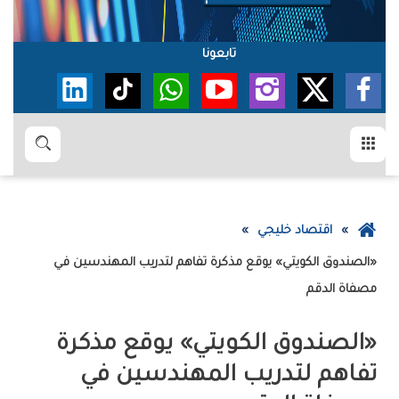
تابعونا
القائمة
بحث
عودة
اقتصاد خليجي
إلى
«الصندوق الكويتي» يوقع مذكرة تفاهم لتدريب المهندسين في
الصفحة
مصفاة الدقم
الرئيسية
«الصندوق الكويتي» يوقع مذكرة
تفاهم لتدريب المهندسين في