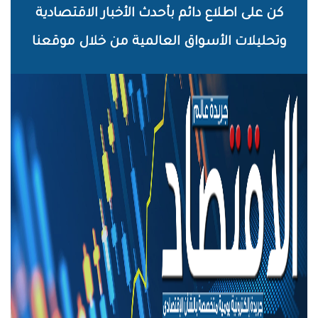
خطي
كن على اطلاع دائم بأحدث الأخبار الاقتصادية
لى
وتحليلات الأسواق العالمية من خلال موقعنا
لمحتوى
لرئيسي