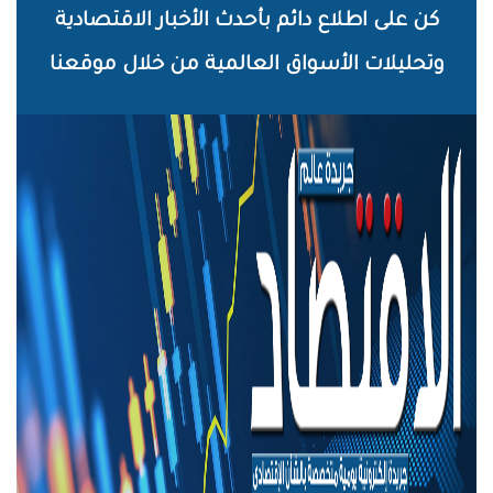
خطي
كن على اطلاع دائم بأحدث الأخبار الاقتصادية
لى
وتحليلات الأسواق العالمية من خلال موقعنا
لمحتوى
لرئيسي