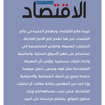
جريدة عالم الاقتصاد، وجهتكم الجديدة في عالم
الاقتصاد، نحن هنا لنقدم لكم الأخبار العاجلة،
التحليلات العميقة، والتقارير المتخصصة التي
تساعدكم على فهم الأسواق المحلية، والعالمية،
واتخاذ قرارات مستنيرة. ونؤمن بأن المعرفة
الاقتصادية تمثل قوة، ونسعى لجعل موقعنا
منصة تجمع بين الدقة، الشفافية، والاحترافية.
وإذا كنت من المهتمين بكتابة مقالات أو تحليلات
اقتصادية، فنحن نرحب بمساهماتكم لإثراء
محتوى الموقع. يمكنكم مراسلتنا على البريد