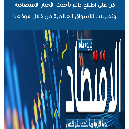
خطي
كن على اطلاع دائم بأحدث الأخبار الاقتصادية
لى
وتحليلات الأسواق العالمية من خلال موقعنا
لمحتوى
لرئيسي