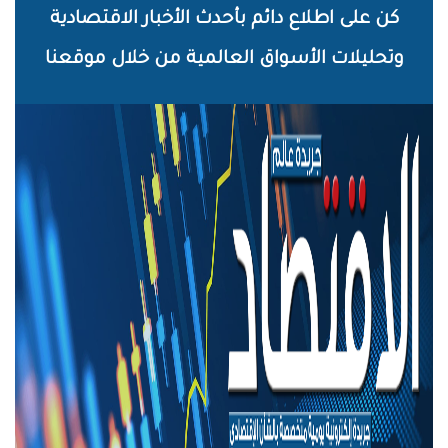
خطي
كن على اطلاع دائم بأحدث الأخبار الاقتصادية
لى
وتحليلات الأسواق العالمية من خلال موقعنا
لمحتوى
لرئيسي