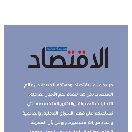
جريدة عالم الاقتصاد، وجهتكم الجديدة في عالم
الاقتصاد، نحن هنا لنقدم لكم الأخبار العاجلة،
التحليلات العميقة، والتقارير المتخصصة التي
تساعدكم على فهم الأسواق المحلية، والعالمية،
واتخاذ قرارات مستنيرة. ونؤمن بأن المعرفة