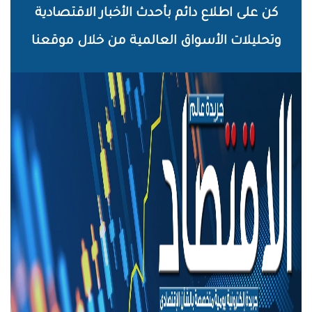
خطي
كن على اطلاع دائم بأحدث الأخبار الاقتصادية
لى
وتحليلات الأسواق العالمية من خلال موقعنا
لمحتوى
لرئيسي