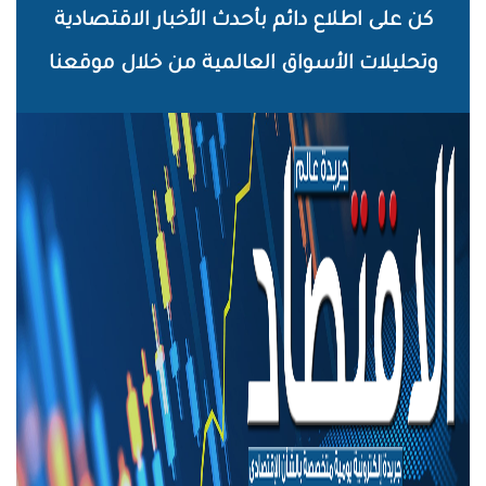
خطي
كن على اطلاع دائم بأحدث الأخبار الاقتصادية
لى
وتحليلات الأسواق العالمية من خلال موقعنا
لمحتوى
لرئيسي