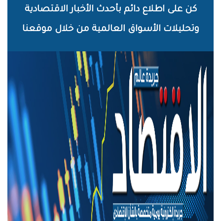
خطي
كن على اطلاع دائم بأحدث الأخبار الاقتصادية
لى
وتحليلات الأسواق العالمية من خلال موقعنا
لمحتوى
لرئيسي