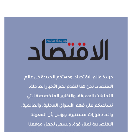
جريدة عالم الاقتصاد، وجهتكم الجديدة في عالم
الاقتصاد، نحن هنا لنقدم لكم الأخبار العاجلة،
التحليلات العميقة، والتقارير المتخصصة التي
تساعدكم على فهم الأسواق المحلية، والعالمية،
واتخاذ قرارات مستنيرة. ونؤمن بأن المعرفة
الاقتصادية تمثل قوة، ونسعى لجعل موقعنا