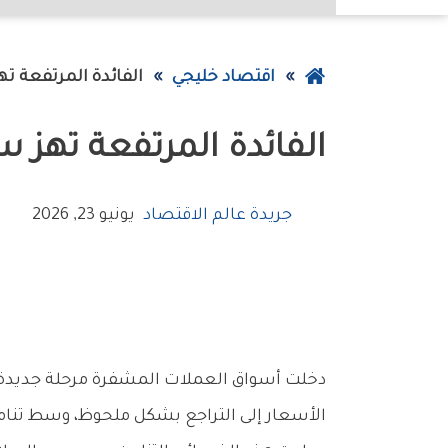
عودة
اقتصاد خليجي
الفائدة‭ ‬المرتفعة‭ ‬تهز‭ ‬سوق‭ ‬العملات‭ ‬المشفرة
إلى
الفائدة‭ ‬المرتفعة‭ ‬تهز‭ ‬سوق‭ ‬العملات‭ ‬المشفرة
الصفحة
الرئيسية
جريدة عالم الاقتصاد
يونيو 23, 2026