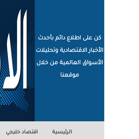
خطي
لى
لمحتوى
كن على اطلاع دائم بأحدث
لرئيسي
الأخبار الاقتصادية وتحليلات
الأسواق العالمية من خلال
موقعنا
الرئيسية
اقتصاد خليجي