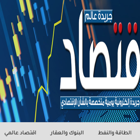
الطاقة والنفط
البنوك والعقار
اقتصاد عالمي