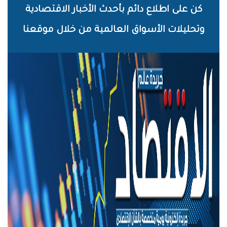
خطي
كن على اطلاع دائم بأحدث الأخبار الاقتصادية
لى
وتحليلات الأسواق العالمية من خلال موقعنا
لمحتوى
لرئيسي