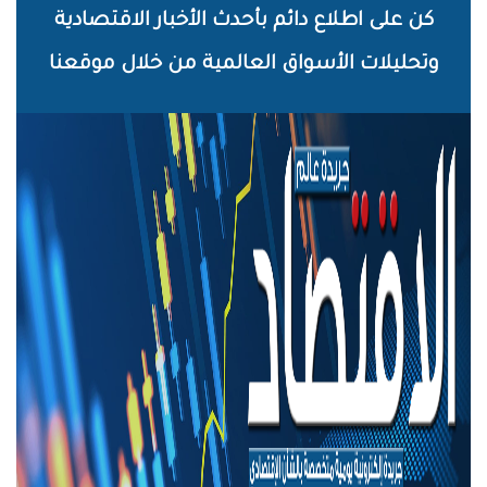
خطي
كن على اطلاع دائم بأحدث الأخبار الاقتصادية
لى
وتحليلات الأسواق العالمية من خلال موقعنا
لمحتوى
لرئيسي