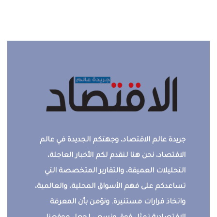
جريدة عالم الاقتصاد، وجهتكم الجديدة في عالم
الاقتصاد، نحن هنا لنقدم لكم الأخبار العاجلة،
التحليلات العميقة، والتقارير المتخصصة التي
تساعدكم على فهم الأسواق المحلية، والعالمية،
واتخاذ قرارات مستنيرة. ونؤمن بأن المعرفة