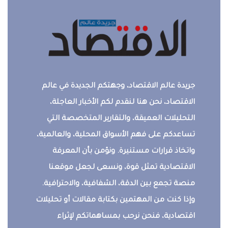
جريدة عالم الاقتصاد، وجهتكم الجديدة في عالم
الاقتصاد، نحن هنا لنقدم لكم الأخبار العاجلة،
التحليلات العميقة، والتقارير المتخصصة التي
تساعدكم على فهم الأسواق المحلية، والعالمية،
واتخاذ قرارات مستنيرة. ونؤمن بأن المعرفة
الاقتصادية تمثل قوة، ونسعى لجعل موقعنا
منصة تجمع بين الدقة، الشفافية، والاحترافية.
وإذا كنت من المهتمين بكتابة مقالات أو تحليلات
اقتصادية، فنحن نرحب بمساهماتكم لإثراء