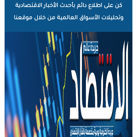
خطي
كن على اطلاع دائم بأحدث الأخبار الاقتصادية
لى
وتحليلات الأسواق العالمية من خلال موقعنا
لمحتوى
لرئيسي