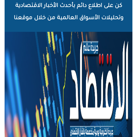
خطي
كن على اطلاع دائم بأحدث الأخبار الاقتصادية
لى
وتحليلات الأسواق العالمية من خلال موقعنا
لمحتوى
لرئيسي