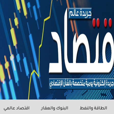
الطاقة والنفط
البنوك والعقار
اقتصاد عالمي