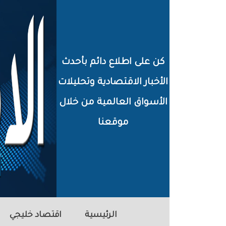
خطي
لى
لمحتوى
كن على اطلاع دائم بأحدث
لرئيسي
الأخبار الاقتصادية وتحليلات
الأسواق العالمية من خلال
موقعنا
الرئيسية
اقتصاد خليجي