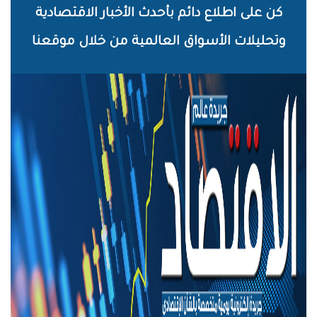
خطي
كن على اطلاع دائم بأحدث الأخبار الاقتصادية
لى
وتحليلات الأسواق العالمية من خلال موقعنا
لمحتوى
لرئيسي