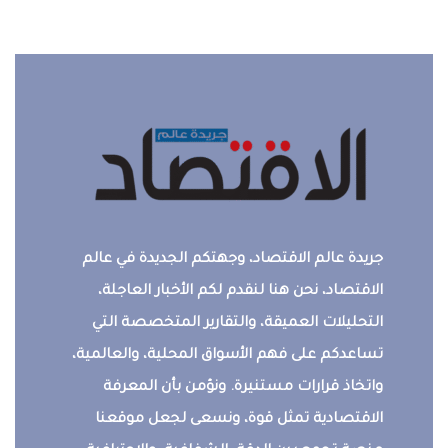
جريدة عالم الاقتصاد، وجهتكم الجديدة في عالم
الاقتصاد، نحن هنا لنقدم لكم الأخبار العاجلة،
التحليلات العميقة، والتقارير المتخصصة التي
تساعدكم على فهم الأسواق المحلية، والعالمية،
واتخاذ قرارات مستنيرة. ونؤمن بأن المعرفة
الاقتصادية تمثل قوة، ونسعى لجعل موقعنا