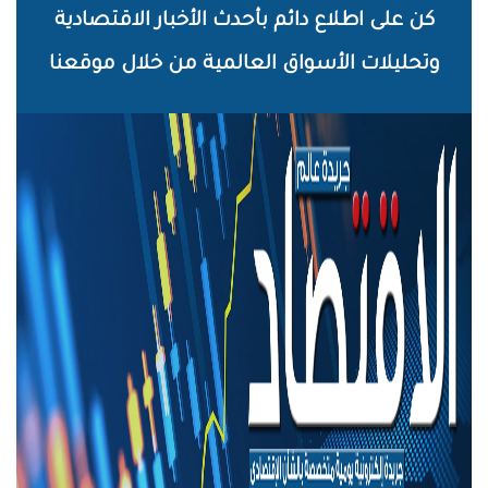
خطي
كن على اطلاع دائم بأحدث الأخبار الاقتصادية
لى
وتحليلات الأسواق العالمية من خلال موقعنا
لمحتوى
لرئيسي