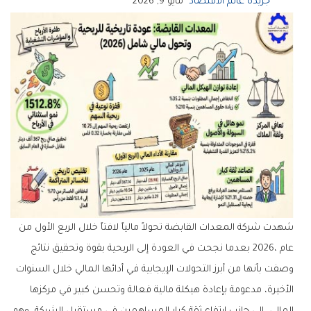
جريدة عالم الاقتصاد
مايو 9, 2026