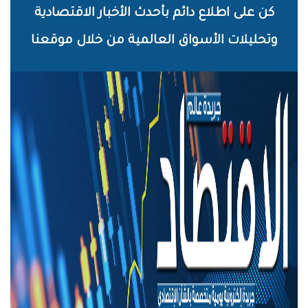
خطي
كن على اطلاع دائم بأحدث الأخبار الاقتصادية
لى
وتحليلات الأسواق العالمية من خلال موقعنا
لمحتوى
لرئيسي